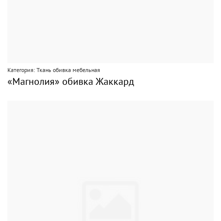
Категория: Ткань обивка мебельная
«Магнолия» обивка Жаккард