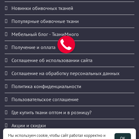
Новинки обивочных тканей
Популярные обивочные ткани
Мебельный блог - ТканиМного
Получение и оплата
Соглашение об использовании сайта
Соглашение на обработку персональных данных
Политика конфиденциальности
Пользовательское соглашение
Где купить ткани оптом и в розницу?
Акции и скидки
Мы используем cookie, чтобы сайт работал корректно и
Публичная оферта
ОК