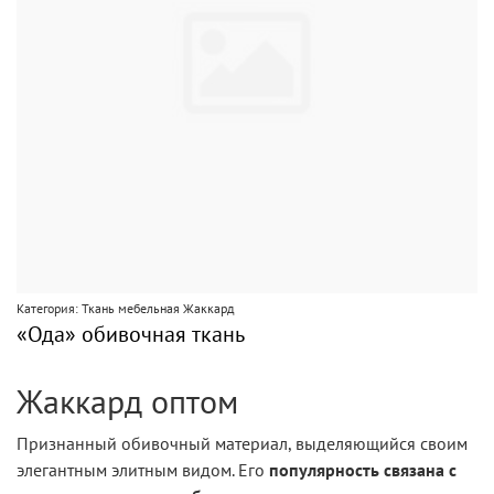
Категория: Ткань мебельная Жаккард
«Ода» обивочная ткань
Жаккард оптом
Признанный обивочный материал, выделяющийся своим
элегантным элитным видом. Его
популярность связана с