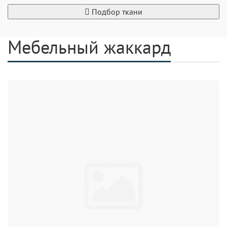
Подбор ткани
Мебельный жаккард