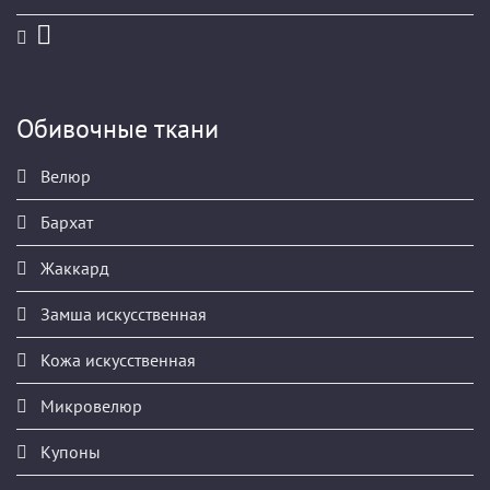
Обивочные ткани
Велюр
Бархат
Жаккард
Замша искусственная
Кожа искусственная
Микровелюр
Купоны