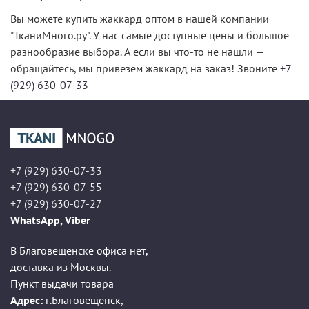
Вы можете купить жаккард оптом в нашей компании
"ТканиМного.ру". У нас самые доступные цены и большое
разнообразие выбора. А если вы что-то не нашли —
обращайтесь, мы привезем жаккард на заказ! Звоните
+7
(929) 630-07-33
+7 (929) 630-07-33
+7 (929) 630-07-55
+7 (929) 630-07-27
WhatsApp, Viber
В Благовещенске офиса нет,
доставка из Москвы.
Пункт выдачи товара
Адрес:
г.Благовещенск
,