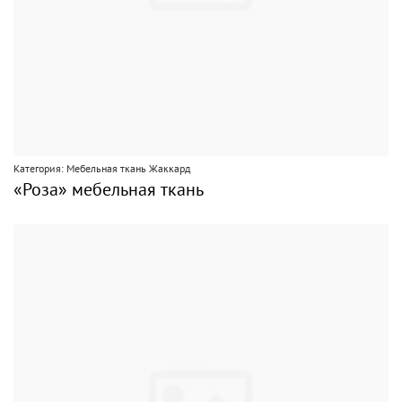
Категория: Мебельная ткань Жаккард
«Роза» мебельная ткань