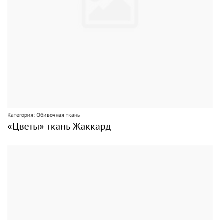
Категория: Обивочная ткань
«Цветы» ткань Жаккард