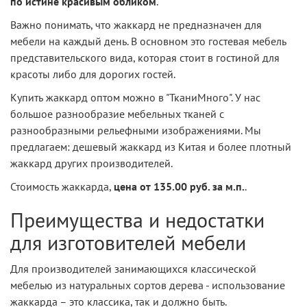
по истине красивым обликом
.
Важно понимать, что жаккард не предназначен для
мебели на каждый день. В основном это гостевая мебель
представительского вида, которая стоит в гостиной для
красоты либо для дорогих гостей.
Купить жаккард оптом можно в "ТканиМного". У нас
большое разнообразие мебельных тканей с
разнообразными рельефными изображениями. Мы
предлагаем: дешевый жаккард из Китая и более плотный
жаккард других производителей.
Стоимость жаккарда,
цена от 135.00 руб. за м.п.
.
Преимущества и недостатки
для изготовителей мебели
Для производителей занимающихся классической
мебелью из натуральных сортов дерева - использование
жаккарда – это классика, так и должно быть.