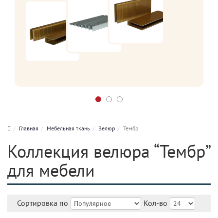
Главная
Мебельная ткань
Велюр
Тембр
Коллекция велюра “Тембр”
для мебели
Сортировка по
Кол-во