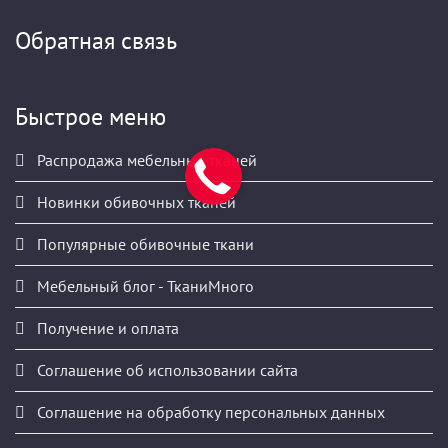
Обратная связь
Быстрое меню
Распродажа мебельных тканей
Новинки обивочных тканей
Популярные обивочные ткани
Мебельный блог - ТканиМного
Получение и оплата
Соглашение об использовании сайта
Соглашение на обработку персональных данных