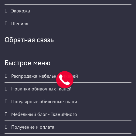
Экокожа
Шенилл
Обратная связь
Быстрое меню
Распродажа мебельных тканей
Новинки обивочных тканей
Популярные обивочные ткани
Мебельный блог - ТканиМного
Получение и оплата