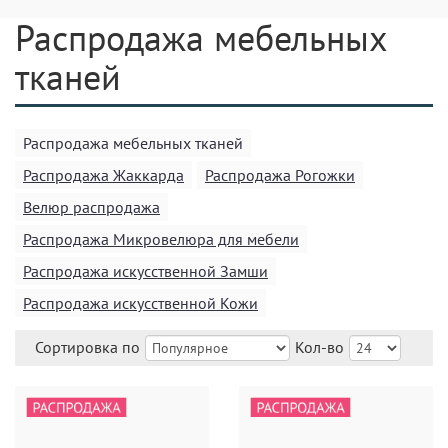
Распродажа мебельных
тканей
Распродажа мебельных тканей
Распродажа Жаккарда
Распродажа Рогожки
Велюр распродажа
Распродажа Микровелюра для мебели
Распродажа искусственной Замши
Распродажа искусственной Кожи
Сортировка по
Кол-во