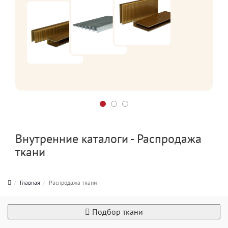
Внутренние каталоги - Распродажа
ткани
Главная
Распродажа ткани
Подбор ткани