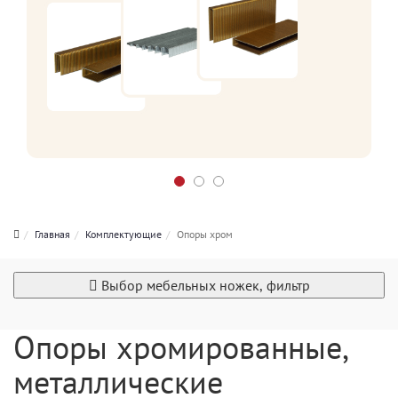
Главная
Комплектующие
Опоры хром
Выбор мебельных ножек, фильтр
Опоры хромированные,
металлические