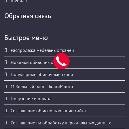
Шенилл
Обратная связь
Быстрое меню
Распродажа мебельных тканей
Новинки обивочных тканей
Популярные обивочные ткани
Мебельный блог - ТканиМного
Получение и оплата
Соглашение об использовании сайта
Соглашение на обработку персональных данных