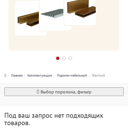
Главная
Комплектующие
Поролон мебельный
Жесткий
Выбор поролона, фильтр
Под ваш запрос нет подходящих
товаров.