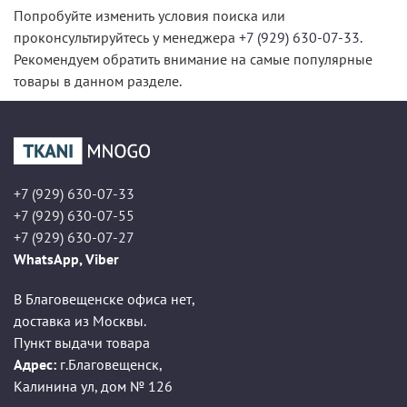
Попробуйте изменить условия поиска или
проконсультируйтесь у менеджера
+7 (929) 630-07-33
.
Рекомендуем обратить внимание на самые популярные
товары в данном разделе.
+7 (929) 630-07-33
+7 (929) 630-07-55
+7 (929) 630-07-27
WhatsApp, Viber
В Благовещенске офиса нет,
доставка из Москвы.
Пункт выдачи товара
Адрес:
г.Благовещенск
,
Калинина ул, дом № 126