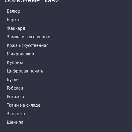
Велюр
Бархат
Жаккард
Замша искусственная
Кожа искусственная
Микровелюр
Купоны
Цифровая печать
Букле
Гобелен
Рогожка
Ткани на складе
Экокожа
Шенилл